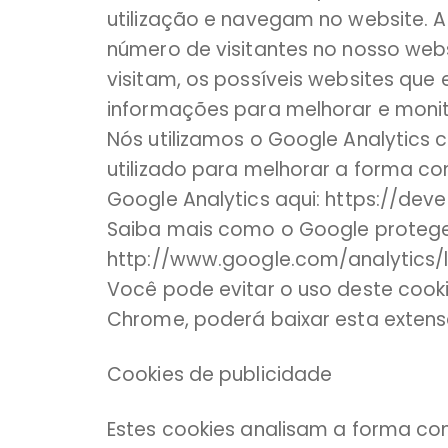
utilização e navegam no website. A 
número de visitantes no nosso webs
visitam, os possíveis websites que 
informações para melhorar e monit
Nós utilizamos o Google Analytics c
utilizado para melhorar a forma c
Google Analytics aqui: https://de
Saiba mais como o Google protege
http://www.google.com/analytics/l
Você pode evitar o uso deste cook
Chrome, poderá baixar esta exten
Cookies de publicidade
Estes cookies analisam a forma c