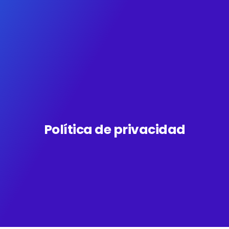
Política de privacidad