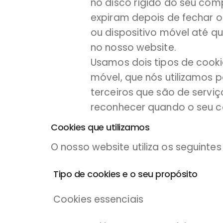
no disco rígido do seu com
expiram depois de fechar 
ou dispositivo móvel até q
no nosso website.
Usamos dois tipos de cooki
móvel, que nós utilizamos p
terceiros que são de servi
reconhecer quando o seu co
Cookies que utilizamos
O nosso website utiliza os seguintes
Tipo de cookies e o seu propósito
Cookies essenciais