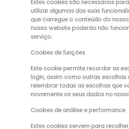
Estes cookies são necessários para
utilizar algumas das suas funciona
que carregue o conteúdo do nosso 
nosso website poderão não funcio
serviço.
Cookies de funções
Este cookie permite recordar as es
login, assim como outras escolhas 
relembrar todas as escolhas que vo
novamente os seus dados no nosso
Cookies de análise e performance
Estes cookies servem para recolher