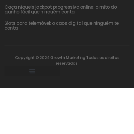
Caça níqueis jackpot progressivo online: o mito do
ganho fácil que ninguém conta
Slots para telemóvel: o caos digital que ninguém te
conta
Copyright © 2024 Growth Marketing Todos os direitos
reservados.