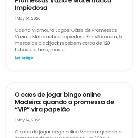
Promessas Vazia e Matemática
Impiedosa
May 14, 2026
Casino Vilamoura Jogos: Oásis de Promessas
Vazia e Matemática Impiedosa Em Vilamoura, 5
mesas de blackjack recebem cerca de 120
fichas por hora, mas o
Ler artigo
O caos de jogar bingo online
Madeira: quando a promessa de
“VIP” vira papelão
May 14, 2026
O caos de jogar bingo online Madeira: quando a