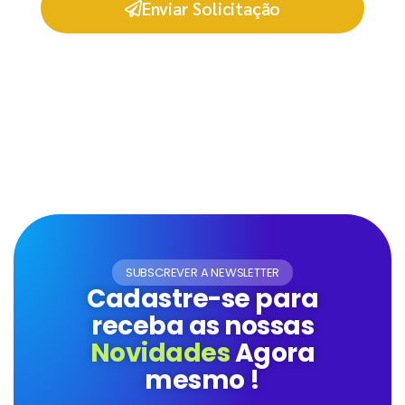
Enviar Solicitação
SUBSCREVER A NEWSLETTER
Cadastre-se para
receba as nossas
Novidades
Agora
mesmo !