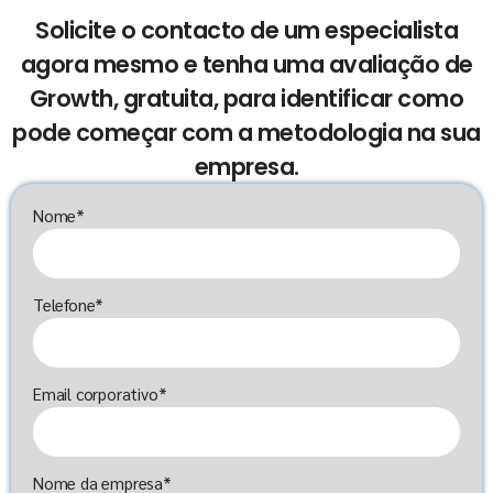
Solicite o contacto de um especialista
agora mesmo e tenha uma avaliação de
Growth, gratuita, para identificar como
pode começar com a metodologia na sua
empresa.
Nome*
Telefone*
Email corporativo*
Nome da empresa*