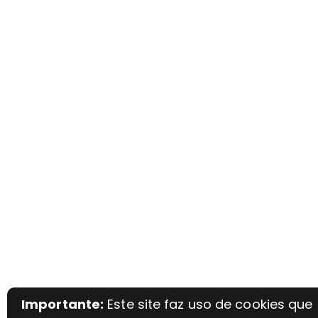
Importante:
Este site faz uso de cookies que