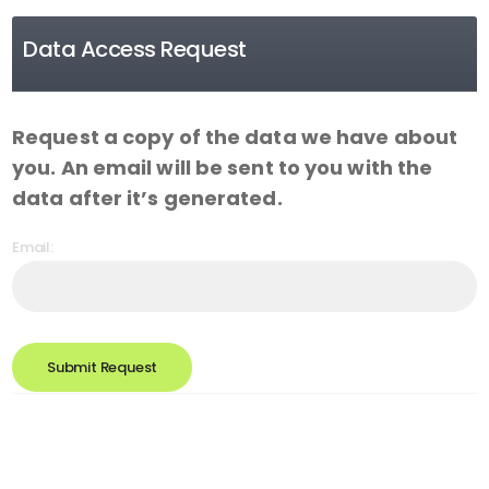
Data Access Request
Request a copy of the data we have about
you. An email will be sent to you with the
data after it’s generated.
Email:
Submit Request