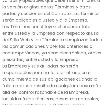
válidas y aplicables que deben ser similares a
la versión original de los Términos y otras
partes y secciones del Contrato. Los términos
serán aplicables a usted y a la Empresa.
Los Términos constituyen el acuerdo total
entre usted y la Empresa con respecto al uso
del Sitio Web y los Términos reemplazan todas
las comunicaciones y ofertas anteriores o
contemporáneas, ya sean electrónicas, orales
o escritas, entre usted y la Empresa.
La Empresa y sus afiliadas no serán
responsables por una falla o retraso en el
cumplimiento de sus obligaciones cuando la
falla o retraso resulte de cualquier causa más
allá del control razonable de la Empresa,
incluidas fallas técnicas, desastres naturales,