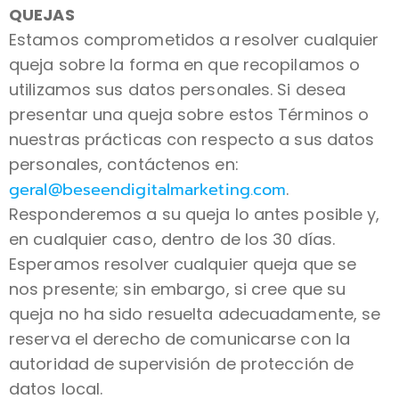
QUEJAS
Estamos comprometidos a resolver cualquier
queja sobre la forma en que recopilamos o
utilizamos sus datos personales. Si desea
presentar una queja sobre estos Términos o
nuestras prácticas con respecto a sus datos
personales, contáctenos en:
geral@beseendigitalmarketing.com
.
Responderemos a su queja lo antes posible y,
en cualquier caso, dentro de los 30 días.
Esperamos resolver cualquier queja que se
nos presente; sin embargo, si cree que su
queja no ha sido resuelta adecuadamente, se
reserva el derecho de comunicarse con la
autoridad de supervisión de protección de
datos local.