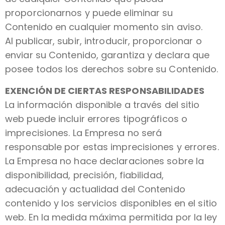
proporcionarnos y puede eliminar su
Contenido en cualquier momento sin aviso.
Al publicar, subir, introducir, proporcionar o
enviar su Contenido, garantiza y declara que
posee todos los derechos sobre su Contenido.
EXENCIÓN DE CIERTAS RESPONSABILIDADES
La información disponible a través del sitio
web puede incluir errores tipográficos o
imprecisiones. La Empresa no será
responsable por estas imprecisiones y errores.
La Empresa no hace declaraciones sobre la
disponibilidad, precisión, fiabilidad,
adecuación y actualidad del Contenido
contenido y los servicios disponibles en el sitio
web. En la medida máxima permitida por la ley