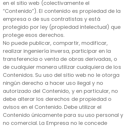
en el sitio web (colectivamente el
“Contenido”). El contenido es propiedad de la
empresa o de sus contratistas y está
protegido por ley (propiedad intelectual) que
protege esos derechos.
No puede publicar, compartir, modificar,
realizar ingeniería inversa, participar en la
transferencia o venta de obras derivadas, o
de cualquier manera utilizar cualquiera de los
Contenidos. Su uso del sitio web no le otorga
ningún derecho a hacer uso ilegal y no
autorizado del Contenido, y en particular, no
debe alterar los derechos de propiedad o
avisos en el Contenido. Debe utilizar el
Contenido únicamente para su uso personal y
no comercial. La Empresa no le concede