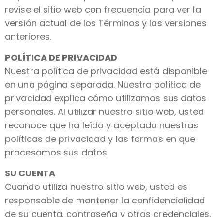
revise el sitio web con frecuencia para ver la
versión actual de los Términos y las versiones
anteriores.
POLÍTICA DE PRIVACIDAD
Nuestra política de privacidad está disponible
en una página separada. Nuestra política de
privacidad explica cómo utilizamos sus datos
personales. Al utilizar nuestro sitio web, usted
reconoce que ha leído y aceptado nuestras
políticas de privacidad y las formas en que
procesamos sus datos.
SU CUENTA
Cuando utiliza nuestro sitio web, usted es
responsable de mantener la confidencialidad
de su cuenta, contraseña y otras credenciales.