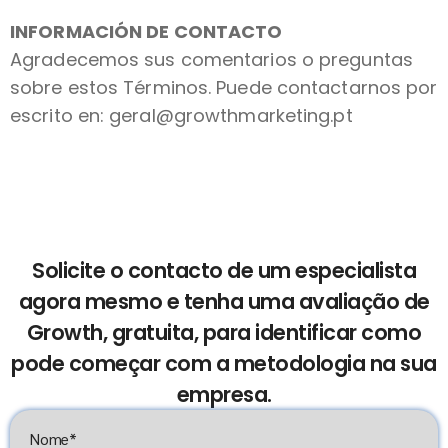
INFORMACIÓN DE CONTACTO
Agradecemos sus comentarios o preguntas
sobre estos Términos. Puede contactarnos por
escrito en: geral@growthmarketing.pt
Solicite o contacto de um especialista
agora mesmo e tenha uma avaliação de
Growth, gratuita, para identificar como
pode começar com a metodologia na sua
empresa.
Nome*