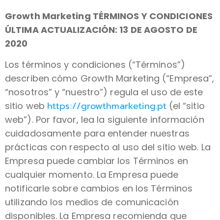
Growth Marketing TÉRMINOS Y CONDICIONES
ÚLTIMA ACTUALIZACIÓN: 13 DE AGOSTO DE
2020
Los términos y condiciones (“Términos”)
describen cómo Growth Marketing (“Empresa”,
“nosotros” y “nuestro”) regula el uso de este
https://growthmarketing.pt
sitio web
(el “sitio
web”). Por favor, lea la siguiente información
cuidadosamente para entender nuestras
prácticas con respecto al uso del sitio web. La
Empresa puede cambiar los Términos en
cualquier momento. La Empresa puede
notificarle sobre cambios en los Términos
utilizando los medios de comunicación
disponibles. La Empresa recomienda que