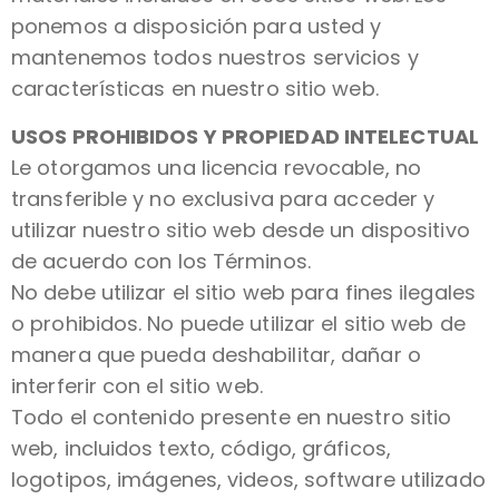
ponemos a disposición para usted y
mantenemos todos nuestros servicios y
características en nuestro sitio web.
USOS PROHIBIDOS Y PROPIEDAD INTELECTUAL
Le otorgamos una licencia revocable, no
transferible y no exclusiva para acceder y
utilizar nuestro sitio web desde un dispositivo
de acuerdo con los Términos.
No debe utilizar el sitio web para fines ilegales
o prohibidos. No puede utilizar el sitio web de
manera que pueda deshabilitar, dañar o
interferir con el sitio web.
Todo el contenido presente en nuestro sitio
web, incluidos texto, código, gráficos,
logotipos, imágenes, videos, software utilizado