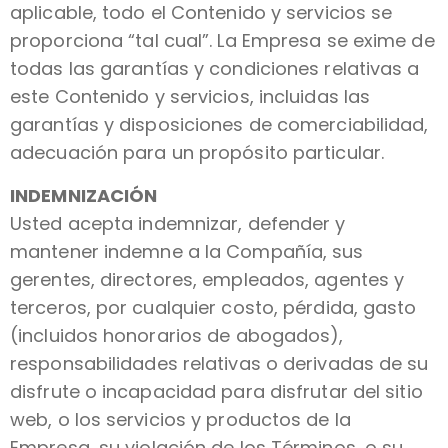
aplicable, todo el Contenido y servicios se
proporciona “tal cual”. La Empresa se exime de
todas las garantías y condiciones relativas a
este Contenido y servicios, incluidas las
garantías y disposiciones de comerciabilidad,
adecuación para un propósito particular.
INDEMNIZACIÓN
Usted acepta indemnizar, defender y
mantener indemne a la Compañía, sus
gerentes, directores, empleados, agentes y
terceros, por cualquier costo, pérdida, gasto
(incluidos honorarios de abogados),
responsabilidades relativas o derivadas de su
disfrute o incapacidad para disfrutar del sitio
web, o los servicios y productos de la
Empresa, su violación de los Términos, o su