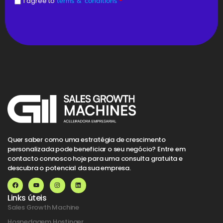
I agree to
terms & conditions
*
Quer saber como uma estratégia de crescimento
personalizada pode beneficiar o seu negócio? Entre em
contacto connosco hoje para uma consulta gratuita e
descubra o potencial da sua empresa.
Links úteis
Sales Growth Machine
Hospedagem Hostinger