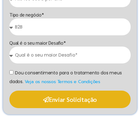
Tipo de negócio*
Qual é o seu maior Desafio*
Dou consentimento para o tratamento dos meus
dados.
Veja os nossos Termos e Condições
Enviar Solicitação