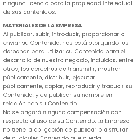
ninguna licencia para la propiedad intelectual
de sus contenidos.
MATERIALES DE LA EMPRESA
Al publicar, subir, introducir, proporcionar o
enviar su Contenido, nos está otorgando los
derechos para utilizar su Contenido para el
desarrollo de nuestro negocio, incluidos, entre
otros, los derechos de transmitir, mostrar
públicamente, distribuir, ejecutar
públicamente, copiar, reproducir y traducir su
Contenido; y de publicar su nombre en
relación con su Contenido.
No se pagará ninguna compensación con
respecto al uso de su Contenido. La Empresa
no tiene la obligación de publicar o disfrutar
de cualquier Contenido que pueda