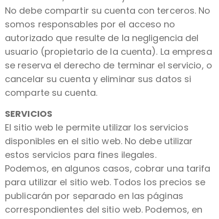
No debe compartir su cuenta con terceros. No
somos responsables por el acceso no
autorizado que resulte de la negligencia del
usuario (propietario de la cuenta). La empresa
se reserva el derecho de terminar el servicio, o
cancelar su cuenta y eliminar sus datos si
comparte su cuenta.
SERVICIOS
El sitio web le permite utilizar los servicios
disponibles en el sitio web. No debe utilizar
estos servicios para fines ilegales.
Podemos, en algunos casos, cobrar una tarifa
para utilizar el sitio web. Todos los precios se
publicarán por separado en las páginas
correspondientes del sitio web. Podemos, en