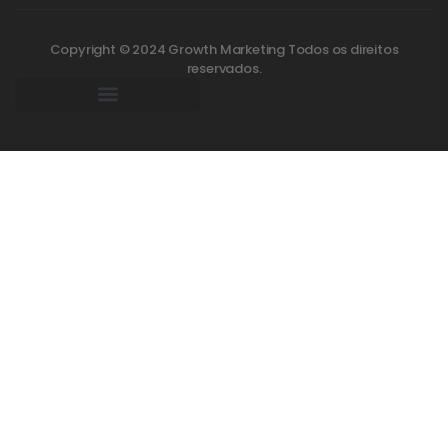
Copyright © 2024 Growth Marketing Todos os direitos
reservados.