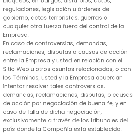
bloqueos, embargos, disturbios, actos,
regulaciones, legislación u órdenes de
gobierno, actos terroristas, guerras o
cualquier otra fuerza fuera del control de la
Empresa.
En caso de controversias, demandas,
reclamaciones, disputas o causas de acción
entre la Empresa y usted en relación con el
Sitio Web u otros asuntos relacionados, o con
los Términos, usted y la Empresa acuerdan
intentar resolver tales controversias,
demandas, reclamaciones, disputas, o causas
de acción por negociación de buena fe, y en
caso de falla de dicha negociación,
exclusivamente a través de los tribunales del
país donde la Compañía está establecida.