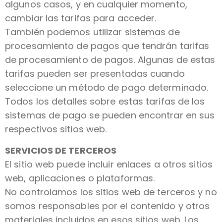
algunos casos, y en cualquier momento,
cambiar las tarifas para acceder.
También podemos utilizar sistemas de
procesamiento de pagos que tendrán tarifas
de procesamiento de pagos. Algunas de estas
tarifas pueden ser presentadas cuando
seleccione un método de pago determinado.
Todos los detalles sobre estas tarifas de los
sistemas de pago se pueden encontrar en sus
respectivos sitios web.
SERVICIOS DE TERCEROS
El sitio web puede incluir enlaces a otros sitios
web, aplicaciones o plataformas.
No controlamos los sitios web de terceros y no
somos responsables por el contenido y otros
materiales incluidos en esos sitios web. Los