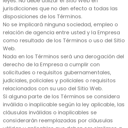
leyes. No debe utilizar el Sitio Web en
jurisdicciones que no den efecto a todas las
disposiciones de los Términos.
No se implicará ninguna sociedad, empleo o
relación de agencia entre usted y la Empresa
como resultado de los Términos o uso del Sitio
Web.
Nada en los Términos será una derogación del
derecho de la Empresa a cumplir con
solicitudes o requisitos gubernamentales,
judiciales, policiales y policiales o requisitos
relacionados con su uso del Sitio Web.
Si alguna parte de los Términos se considera
inválida o inaplicable según la ley aplicable, las
cláusulas inválidas o inaplicables se
considerarán reemplazadas por cláusulas