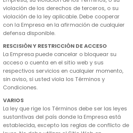
violación de los derechos de terceros, o su
violación de la ley aplicable. Debe cooperar
con la Empresa en la afirmación de cualquier
defensa disponible.
RESCISIÓN Y RESTRICCIÓN DE ACCESO
La Empresa puede cancelar o bloquear su
acceso o cuenta en el sitio web y sus
respectivos servicios en cualquier momento,
sin aviso, si usted viola los Términos y
Condiciones.
VARIOS
La ley que rige los Términos debe ser las leyes
sustantivas del país donde la Empresa está
establecida, excepto las reglas de conflicto de