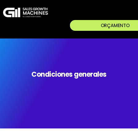
ORÇAMENTO
Condiciones generales