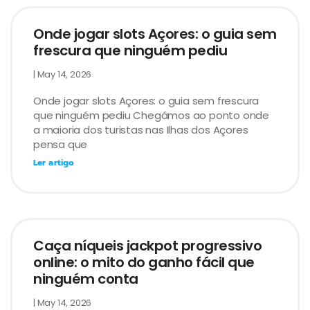
Onde jogar slots Açores: o guia sem
frescura que ninguém pediu
May 14, 2026
Onde jogar slots Açores: o guia sem frescura
que ninguém pediu Chegámos ao ponto onde
a maioria dos turistas nas Ilhas dos Açores
pensa que
Ler artigo
Caça níqueis jackpot progressivo
online: o mito do ganho fácil que
ninguém conta
May 14, 2026