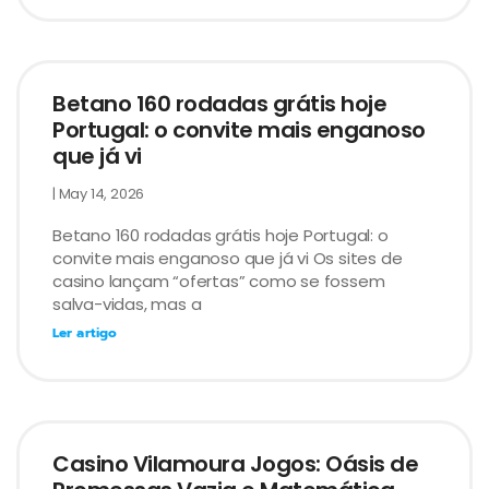
Betano 160 rodadas grátis hoje
Portugal: o convite mais enganoso
que já vi
May 14, 2026
Betano 160 rodadas grátis hoje Portugal: o
convite mais enganoso que já vi Os sites de
casino lançam “ofertas” como se fossem
salva-vidas, mas a
Ler artigo
Casino Vilamoura Jogos: Oásis de